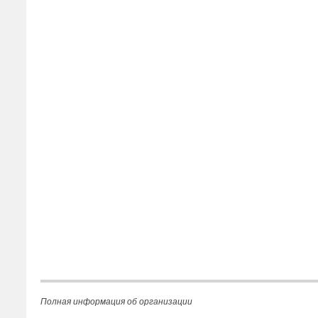
Полная информация об организации