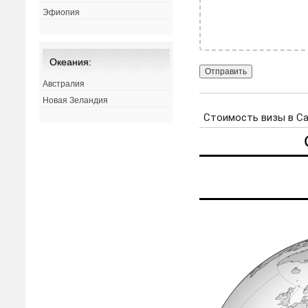
Эфиопия
Океания:
Австралия
Новая Зеландия